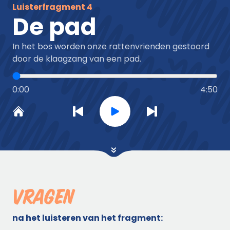
Luisterfragment
4
De pad
In het bos worden onze rattenvrienden gestoord
door de klaagzang van een pad.
0:00
4:50
Vragen
na het luisteren van het fragment: