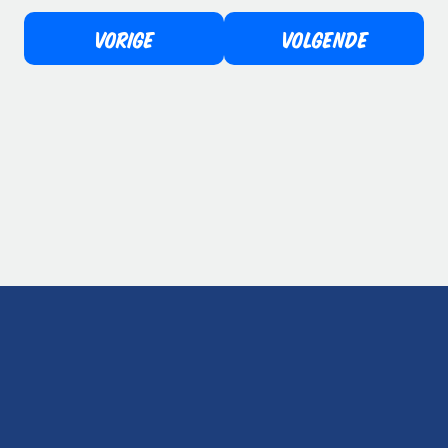
VORIGE
VOLGENDE